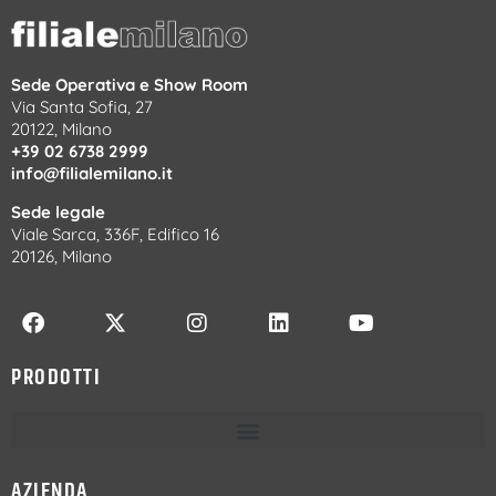
Sede Operativa e Show Room
Via Santa Sofia, 27
20122, Milano
+39 02 6738 2999
info@filialemilano.it
Sede legale
Viale Sarca, 336F, Edifico 16
20126, Milano
PRODOTTI
AZIENDA