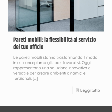
Pareti mobili: la flessibilità al servizio
del tuo ufficio
Le pareti mobili stanno trasformando il modo
in cui concepiamo gli spazi lavorativi. Oggi
rappresentano una soluzione innovativa e
versatile per creare ambienti dinamici e
funzionali.
[…]
Leggi tutto