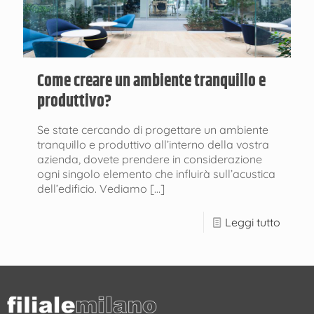
Come creare un ambiente tranquillo e
produttivo?
Se state cercando di progettare un ambiente
tranquillo e produttivo all’interno della vostra
azienda, dovete prendere in considerazione
ogni singolo elemento che influirà sull’acustica
dell’edificio. Vediamo
[…]
Leggi tutto