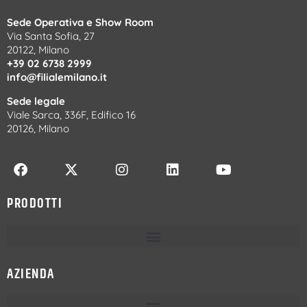
Sede Operativa e Show Room
Via Santa Sofia, 27
20122, Milano
+39 02 6738 2999
info@filialemilano.it
Sede legale
Viale Sarca, 336F, Edifico 16
20126, Milano
PRODOTTI
AZIENDA