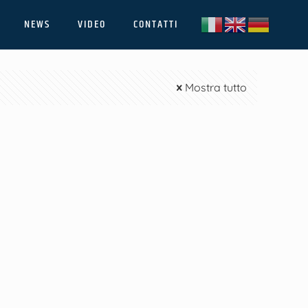
NEWS
VIDEO
CONTATTI
Mostra tutto