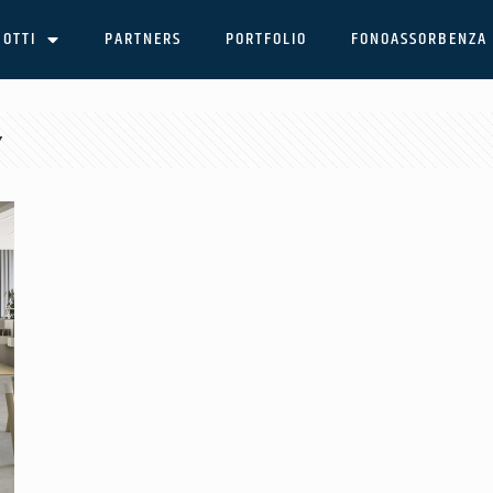
OTTI
PARTNERS
PORTFOLIO
FONOASSORBENZA