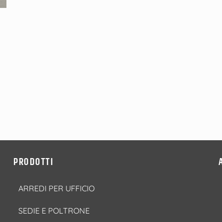
PRODOTTI
ARREDI PER UFFICIO
SEDIE E POLTRONE